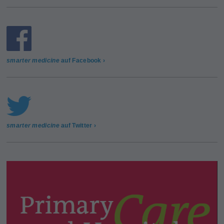
smarter medicine
auf Facebook ›
smarter medicine
auf Twitter ›