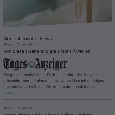
Medienberichte | News
Montag, 12. Juni 2017
Von diesen Behandlungen raten Ärzte ab
Die grösste medizinische Fachgesellschaft der Schweiz
präsentiert morgen eine neue schwarze Liste mit unnötigen
Interventionen im Spital. Wir kennen den Inhalt bereits.
» weiter
Montag, 12. Juni 2017