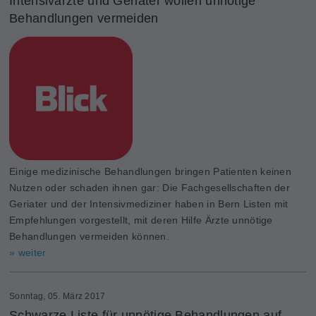
Intensivärzte und Geriater wollen unnötige
Behandlungen vermeiden
Einige medizinische Behandlungen bringen Patienten keinen
Nutzen oder schaden ihnen gar: Die Fachgesellschaften der
Geriater und der Intensivmediziner haben in Bern Listen mit
Empfehlungen vorgestellt, mit deren Hilfe Ärzte unnötige
Behandlungen vermeiden können.
» weiter
Sonntag, 05. März 2017
Schwarze Liste für unnötige Behandlungen auf