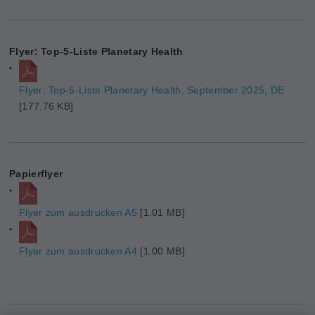
Flyer: Top-5-Liste Planetary Health
Flyer: Top-5-Liste Planetary Health, September 2025, DE
[177.76 KB]
Papierflyer
Flyer zum ausdrucken A5
[1.01 MB]
Flyer zum ausdrucken A4
[1.00 MB]