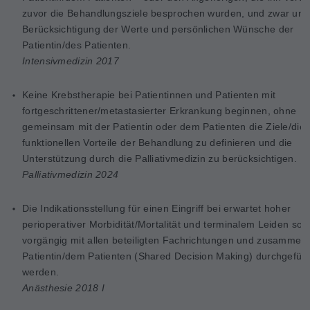
zuvor die Behandlungsziele besprochen wurden, und zwar unt
Berücksichtigung der Werte und persönlichen Wünsche der
Patientin/des Patienten.
Intensivmedizin 2017
Keine Krebstherapie bei Patientinnen und Patienten 
fortgeschrittener/metastasierter Erkrankung beginnen, ohne
gemeinsam mit der Patientin oder dem Patienten die Ziele/die
funktionellen Vorteile der Behandlung zu definieren und die
Unterstützung durch die Palliativmedizin zu berücksichtigen.
Palliativmedizin 2024
Die Indikationsstellung für einen Eingriff bei erwartet hoher
perioperativer Morbidität/Mortalität und terminalem Leiden soll
vorgängig mit allen beteiligten Fachrichtungen und zusammen 
Patientin/dem Patienten (Shared Decision Making) durchgeführ
werden.
Anästhesie 2018 I