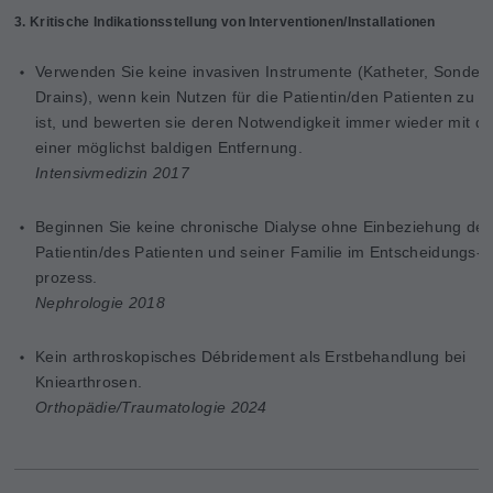
3. Kritische Indikationsstellung von Interventionen/Installationen
Verwenden Sie keine invasiven Instrumente (Katheter, Sonden
Drains), wenn kein Nutzen für die Patientin/den Patienten zu e
ist, und bewerten sie deren Notwendigkeit immer wieder mit d
einer möglichst baldigen Entfernung.
Intensivmedizin 2017
Beginnen Sie keine chronische Dialyse ohne Einbeziehung der
Patientin/des Patienten und seiner Familie im
Entscheidungs-
prozess.
Nephrologie 2018
Kein arthroskopisches Débridement als Erstbehandlung bei
Kniearthrosen.
Orthopädie/Traumatologie 2024