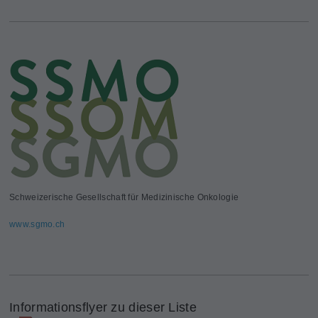
Schweizerische Gesellschaft für Medizinische Onkologie
www.sgmo.ch
Informationsflyer zu dieser Liste