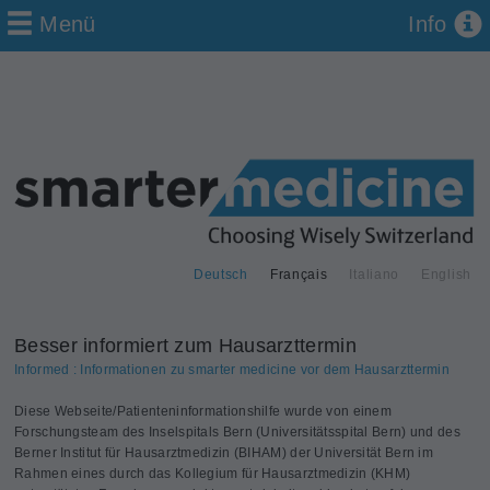
Menü
Info
Deutsch
Français
Italiano
English
Besser informiert zum Hausarzttermin
Informed : Informationen zu smarter medicine vor dem Hausarzttermin
Diese Webseite/Patienteninformationshilfe wurde von einem
Forschungsteam des Inselspitals Bern (Universitätsspital Bern) und des
Berner Institut für Hausarzt­medizin (BIHAM) der Universität Bern im
Rahmen eines durch das Kollegium für Hausarztmedizin (KHM)