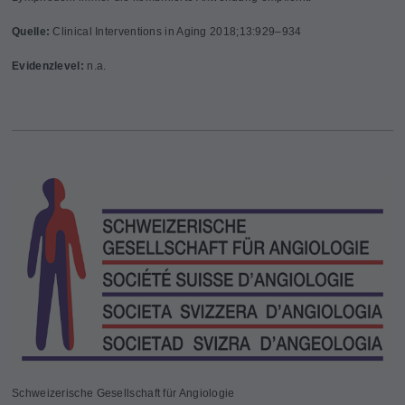
Quelle:
Clinical Interventions in Aging 2018;13:929–934
Evidenzlevel:
n.a.
Schweizerische Gesellschaft für Angiologie