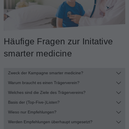
Häufige Fragen zur Initative
smarter medicine
Zweck der Kampagne smarter medicine?
Warum braucht es einen Trägerverein?
Welches sind die Ziele des Trägervereins?
Basis der (Top-Five-)Listen?
Wieso nur Empfehlungen?
Werden Empfehlungen überhaupt umgesetzt?