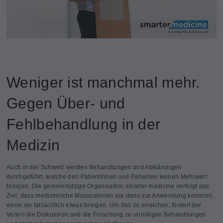
Weniger ist manchmal mehr.
Gegen Über- und
Fehlbehandlung in der
Medizin
Auch in der Schweiz werden Behandlungen und Abklärungen
durchgeführt, welche den Patientinnen und Patienten keinen Mehrwert
bringen. Die gemeinnützige Organisation smarter medicine verfolgt das
Ziel, dass medizinische Massnahmen nur dann zur Anwendung kommen,
wenn sie tatsächlich etwas bringen. Um das zu erreichen, fördert der
Verein die Diskussion und die Forschung zu unnötigen Behandlungen