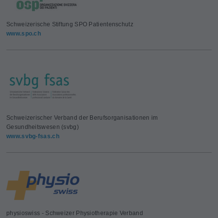
Schweizerische Stiftung SPO Patientenschutz
www.spo.ch
Schweizerischer Verband der Berufsorganisationen im
Gesundheitswesen (svbg)
www.svbg-fsas.ch
physioswiss - Schweizer Physiotherapie Verband