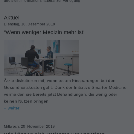
und stellt Informationsmaterial zur Verfügung.
Aktuell
Dienstag, 10. Dezember 2019
"Wenn weniger Medizin mehr ist"
Ärzte diskutieren mit, wenn es um Einsparungen bei den
Gesundheitskosten geht. Dank der Initiative Smarter Medicine
vermeiden sie bereits jetzt Behandlungen, die wenig oder
keinen Nutzen bringen.
» weiter
Mittwoch, 20. November 2019