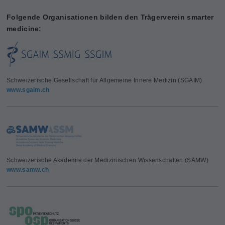
Folgende Organisationen bilden den Trägerverein smarter
medicine:
Schweizerische Gesellschaft für Allgemeine Innere Medizin (SGAIM)
www.sgaim.ch
Schweizerische Akademie der Medizinischen Wissenschaften (SAMW)
www.samw.ch