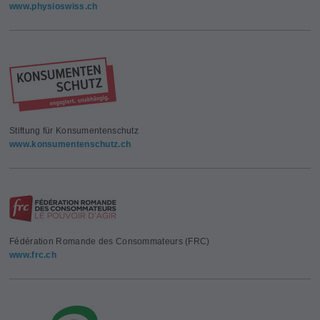
www.physioswiss.ch
Stiftung für Konsumentenschutz
www.konsumentenschutz.ch
Fédération Romande des Consommateurs (FRC)
www.frc.ch