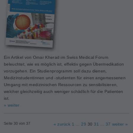
Ein Artikel von Omar Kherad im Swiss Medical Forum
beleuchtet, wie es möglich ist, effektiv gegen Übermedikation
vorzugehen. Ein Studienprogramm soll dazu dienen,
Medizinstudentinnen und -studenten für einen angemessenen
Umgang mit medizinischen Ressourcen zu sensibilisieren,
welcher gleichzeitig auch weniger schädlich für die Patienten
ist.
» weiter
Seite 30 von 37
« zurück
1
...
29
30
31
...
37
weiter »