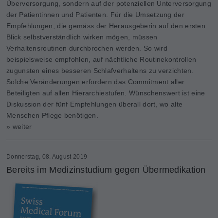
Überversorgung, sondern auf der potenziellen Unterversorgung
der Patientinnen und Patienten. Für die Umsetzung der
Empfehlungen, die gemäss der Herausgeberin auf den ersten
Blick selbstverständlich wirken mögen, müssen
Verhaltensroutinen durchbrochen werden. So wird
beispielsweise empfohlen, auf nächtliche Routinekontrollen
zugunsten eines besseren Schlafverhaltens zu verzichten.
Solche Veränderungen erfordern das Commitment aller
Beteiligten auf allen Hierarchiestufen. Wünschenswert ist eine
Diskussion der fünf Empfehlungen überall dort, wo alte
Menschen Pflege benötigen.
» weiter
Donnerstag, 08. August 2019
Bereits im Medizinstudium gegen Übermedikation