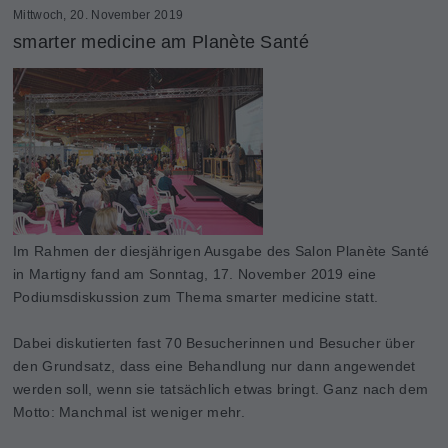
Mittwoch, 20. November 2019
smarter medicine am Planète Santé
Im Rahmen der diesjährigen Ausgabe des Salon Planète Santé
in Martigny fand am Sonntag, 17. November 2019 eine
Podiumsdiskussion zum Thema smarter medicine statt.
Dabei diskutierten fast 70 Besucherinnen und Besucher über
den Grundsatz, dass eine Behandlung nur dann angewendet
werden soll, wenn sie tatsächlich etwas bringt. Ganz nach dem
Motto: Manchmal ist weniger mehr.