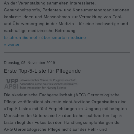
An der Veranstaltung sammelten Interessierte,
Gesundheitsprofis, Patienten- und Konsumentenorganisationen
konkrete Ideen und Massnahmen zur Vermeidung von Fehl-
und Überversorgung in der Medizin – für eine hochwertige und
nachhaltige medizinische Betreuung.
Erfahren Sie mehr über smarter medicine
» weiter
Dienstag, 05. November 2019
Erste Top-5-Liste für Pflegende
Die akademische Fachgesellschaft (AFG) Gerontologische
Pflege veröffentlicht als erste nicht-ärztliche Organisation eine
«Top-5-Liste» mit fünf Empfehlungen im Umgang mit betagten
Menschen. Im Unterschied zu den bisher publizierten Top-5-
Listen liegt der Fokus bei den Handlungsempfehlungen der
AFG Gerontologische Pflege nicht auf der Fehl- und