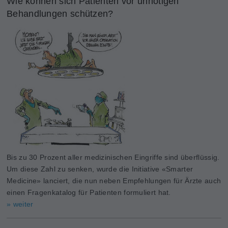
Wie können sich Patienten vor unnötigen
Behandlungen schützen?
Bis zu 30 Prozent aller medizinischen Eingriffe sind überflüssig.
Um diese Zahl zu senken, wurde die Initiative «Smarter
Medicine» lanciert, die nun neben Empfehlungen für Ärzte auch
einen Fragenkatalog für Patienten formuliert hat.
» weiter