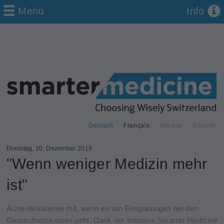
Menü
Info
Deutsch
Français
Italiano
English
Dienstag, 10. Dezember 2019
"Wenn weniger Medizin mehr
ist"
Ärzte diskutieren mit, wenn es um Einsparungen bei den
Gesundheitskosten geht. Dank der Initiative Smarter Medicine