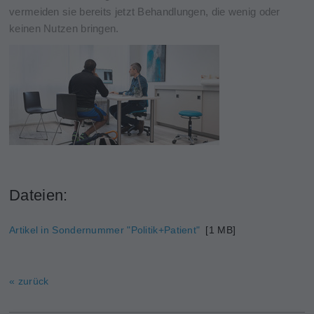
vermeiden sie bereits jetzt Behandlungen, die wenig oder
keinen Nutzen bringen.
Dateien:
Artikel in Sondernummer "Politik+Patient"
[1 MB]
« zurück