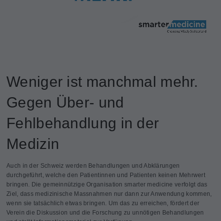
Weniger ist manchmal mehr.
Gegen Über- und
Fehlbehandlung in der
Medizin
Auch in der Schweiz werden Behandlungen und Abklärungen
durchgeführt, welche den Patientinnen und Patienten keinen Mehrwert
bringen. Die gemeinnützige Organisation smarter medicine verfolgt das
Ziel, dass medizinische Massnahmen nur dann zur Anwendung kommen,
wenn sie tatsächlich etwas bringen. Um das zu erreichen, fördert der
Verein die Diskussion und die Forschung zu unnötigen Behandlungen