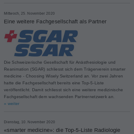
Mittwoch, 25. November 2020
Eine weitere Fachgesellschaft als Partner
Die Schweizerische Gesellschaft für Anästhesiologie und
Reanimation (SGAR) schliesst sich dem Trägerverein smarter
medicine - Choosing Wisely Switzerland an. Vor zwei Jahren
hatte die Fachgesellschaft bereits eine Top-5-Liste
veröffentlicht. Damit schliesst sich eine weitere medizinische
Fachgesellschaft dem wachsenden Partnernetzwerk an.
» weiter
Dienstag, 10. November 2020
«smarter medicine»: die Top-5-Liste Radiologie