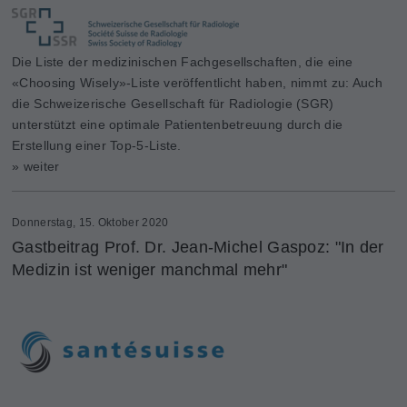
Die Liste der medizinischen Fachgesellschaften, die eine
«Choosing Wisely»-Liste veröffentlicht haben, nimmt zu: Auch
die Schweizerische Gesellschaft für Radiologie (SGR)
unterstützt eine optimale Patientenbetreuung durch die
Erstellung einer Top-5-Liste.
» weiter
Donnerstag, 15. Oktober 2020
Gastbeitrag Prof. Dr. Jean-Michel Gaspoz: "In der
Medizin ist weniger manchmal mehr"