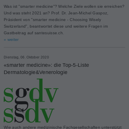
Was ist "smarter medicine"? Welche Ziele wollen sie erreichen?
Und was steht 2021 an? Prof. Dr. Jean-Michel Gaspoz,
Präsident von "smarter medicine - Choosing Wisely
Switzerland", beantwortet diese und weitere Fragen im
Gastbeitrag auf santesuisse.ch.
» weiter
Dienstag, 06. Oktober 2020
«smarter medicine»: die Top-5-Liste
Dermatologie&Venerologie
Wie auch andere medizinische Fachgesellschaften unterstützt