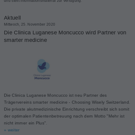
und stellt Informationsmaterial zur Verfügung.
Aktuell
Mittwoch, 25. November 2020
Die Clinica Luganese Moncucco wird Partner von
smarter medicine
Die Clinica Luganese Moncucco ist neu Partner des
Trägervereins smarter medicine - Choosing Wisely Switzerland.
Die private akutmedizinische Einrichtung verschreibt sich somit
der optimalen Patientenbetreuung nach dem Motto "Mehr ist
nicht immer ein Plus".
» weiter