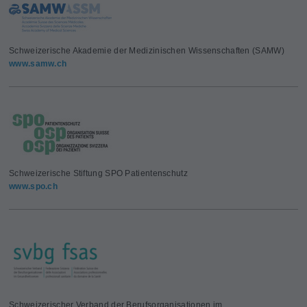
Schweizerische Akademie der Medizinischen Wissenschaften (SAMW)
www.samw.ch
Schweizerische Stiftung SPO Patientenschutz
www.spo.ch
Schweizerischer Verband der Berufsorganisationen im