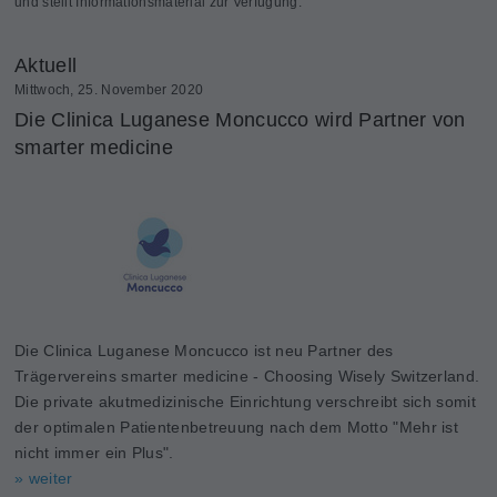
und stellt Informationsmaterial zur Verfügung.
Aktuell
Mittwoch, 25. November 2020
Die Clinica Luganese Moncucco wird Partner von
smarter medicine
Die Clinica Luganese Moncucco ist neu Partner des
Trägervereins smarter medicine - Choosing Wisely Switzerland.
Die private akutmedizinische Einrichtung verschreibt sich somit
der optimalen Patientenbetreuung nach dem Motto "Mehr ist
nicht immer ein Plus".
» weiter