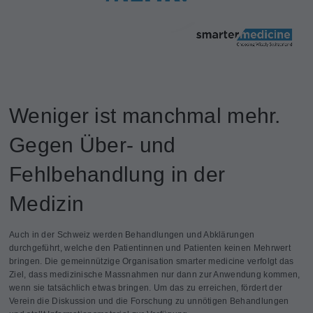
Weniger ist manchmal mehr.
Gegen Über- und
Fehlbehandlung in der
Medizin
Auch in der Schweiz werden Behandlungen und Abklärungen
durchgeführt, welche den Patientinnen und Patienten keinen Mehrwert
bringen. Die gemeinnützige Organisation smarter medicine verfolgt das
Ziel, dass medizinische Massnahmen nur dann zur Anwendung kommen,
wenn sie tatsächlich etwas bringen. Um das zu erreichen, fördert der
Verein die Diskussion und die Forschung zu unnötigen Behandlungen