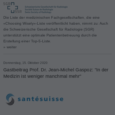
Die Liste der medizinischen Fachgesellschaften, die eine
«Choosing Wisely»-Liste veröffentlicht haben, nimmt zu: Auch
die Schweizerische Gesellschaft für Radiologie (SGR)
unterstützt eine optimale Patientenbetreuung durch die
Erstellung einer Top-5-Liste.
» weiter
Donnerstag, 15. Oktober 2020
Gastbeitrag Prof. Dr. Jean-Michel Gaspoz: "In der
Medizin ist weniger manchmal mehr"