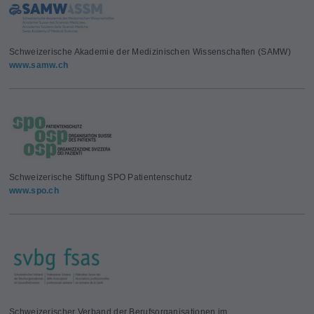
Schweizerische Akademie der Medizinischen Wissenschaften (SAMW)
www.samw.ch
Schweizerische Stiftung SPO Patientenschutz
www.spo.ch
Schweizerischer Verband der Berufsorganisationen im