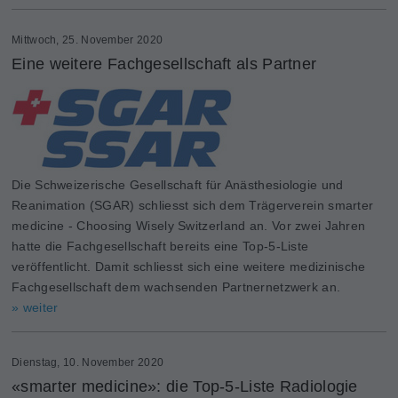
Mittwoch, 25. November 2020
Eine weitere Fachgesellschaft als Partner
Die Schweizerische Gesellschaft für Anästhesiologie und
Reanimation (SGAR) schliesst sich dem Trägerverein smarter
medicine - Choosing Wisely Switzerland an. Vor zwei Jahren
hatte die Fachgesellschaft bereits eine Top-5-Liste
veröffentlicht. Damit schliesst sich eine weitere medizinische
Fachgesellschaft dem wachsenden Partnernetzwerk an.
» weiter
Dienstag, 10. November 2020
«smarter medicine»: die Top-5-Liste Radiologie