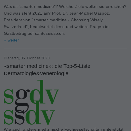
Was ist "smarter medicine"? Welche Ziele wollen sie erreichen?
Und was steht 2021 an? Prof. Dr. Jean-Michel Gaspoz,
Präsident von "smarter medicine - Choosing Wisely
Switzerland", beantwortet diese und weitere Fragen im
Gastbeitrag auf santesuisse.ch.
» weiter
Dienstag, 06. Oktober 2020
«smarter medicine»: die Top-5-Liste
Dermatologie&Venerologie
Wie auch andere medizinische Fachgesellschaften unterstützt