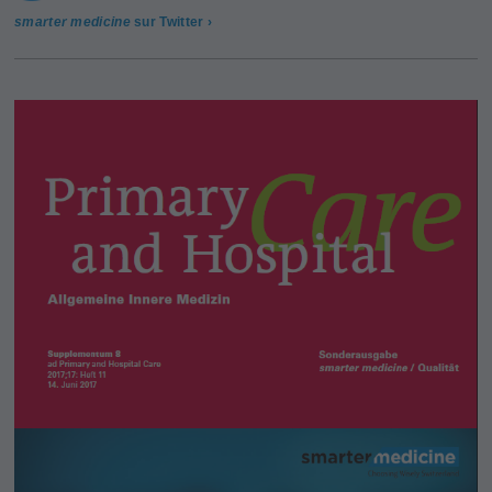
smarter medicine
sur Twitter ›