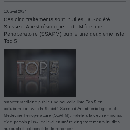
10. avril 2024
Ces cinq traitements sont inutiles: la Société
Suisse d’Anesthésiologie et de Médecine
Périopératoire (SSAPM) publie une deuxième liste
Top 5
smarter medicine publie une nouvelle liste Top 5 en
collaboration avec la Société Suisse d’Anesthésiologie et de
Médecine Périopératoire (SSAPM). Fidèle à la devise «moins,
c’est parfois plus», celle-ci énumère cinq traitements inutiles
auxquels il est possible de renoncer.