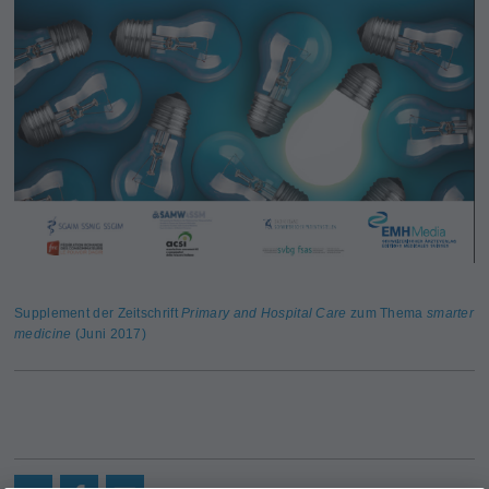
Supplement der Zeitschrift
Primary and Hospital Care
zum Thema
smarter
medicine
(Juni 2017)