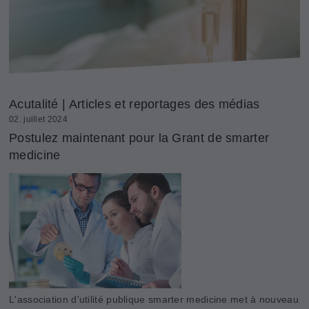
Acutalité | Articles et reportages des médias
02. juillet 2024
Postulez maintenant pour la Grant de smarter
medicine
L'association d'utilité publique smarter medicine met à nouveau