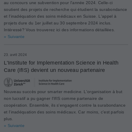
au concours une subvention pour l'année 2024. Celle-ci
soutient des projets de recherche qui étudient la surabondance
et l'inadéquation des soins médicaux en Suisse. L'appel à
projets dure du 1er juillet au 30 septembre 2024 inclus.
Intéressé? Vous trouverez ici des informations détaillées.
» Suivante
23. avril 2024
L'Institute for Implementation Science in Health
Care (IfIS) devient un nouveau partenaire
Nouveau succès pour smarter medicine. L'organisation à but
non lucratif a pu gagner l'IfIS comme partenaire de
coopération. Ensemble, ils s'engagent contre la surabondance
et l'inadéquation des soins médicaux. Car moins, c'est parfois
plus.
» Suivante