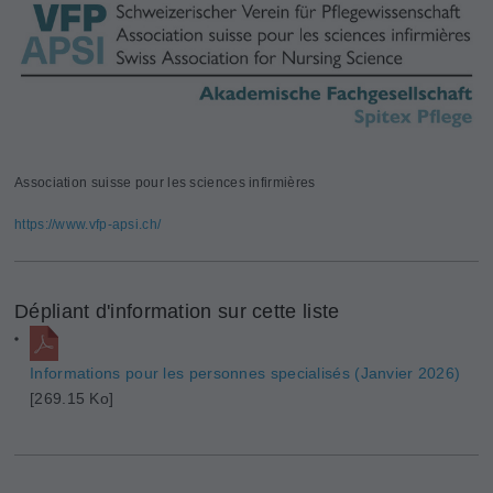
Association suisse pour les sciences infirmières
https://www.vfp-apsi.ch/
Dépliant d'information sur cette liste
Informations pour les personnes specialisés (Janvier 2026)
[269.15 Ko]