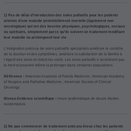
1) Pas de délai d’introduction des soins palliatifs pour les patients
atteints d’une maladie potentiellement mortelle (également non
oncologique) qui ont des besoins physiques, psychologiques, sociaux
ou spirituels, simplement parce qu’ils suivent un traitement modifiant
leur maladie ou prolongeant leur vie
L’intégration précoce de soins palliatifs spécialisés améliore le contrôle
de la douleur et des symptômes, améliore la satisfaction de la famille à
l’égard des soins et réduit les coûts. Les soins palliatifs n’accélèrent pas
la mort et peuvent même la prolonger dans certaines populations.
Référence :
American Academy of Family Medicine ; American Academy
of Hospice and Palliative Medicine ; American Society of Clinical
Oncology
Niveau évidence scientifique :
revue systématique de douze études
randomisées
2) Ne pas commencer de traitement anticancéreux chez les patients