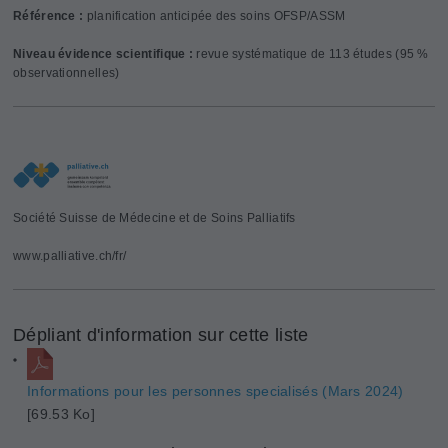
Référence :
planification anticipée des soins OFSP/ASSM
Niveau évidence scientifique :
revue systématique de 113 études (95 %
observationnelles)
Société Suisse de Médecine et de Soins Palliatifs
www.palliative.ch/fr/
Dépliant d'information sur cette liste
Informations pour les personnes specialisés (Mars 2024)
[69.53 Ko]