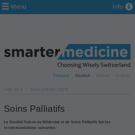
Menü
Info
Français
Deutsch
Italiano
English
Liste Top 5
>
Soins palliatifs (2024)
Soins Palliatifs
La Société Suisse de Médecine et de Soins Palliatifs fait les
recommandations suivantes: