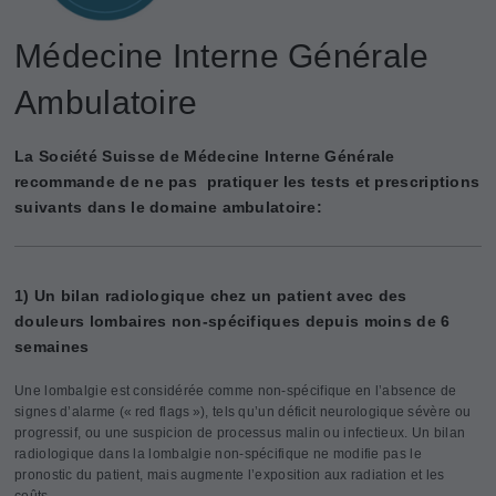
Médecine Interne Générale
Ambulatoire
La Société Suisse de Médecine Interne Générale
recommande de ne pas pratiquer les tests et prescriptions
suivants dans le domaine ambulatoire :
1) Un bilan radiologique chez un patient avec des
douleurs lombaires non-spécifiques depuis moins de 6
semaines
Une lombalgie est considérée comme non-spécifique en l’absence de
signes d’alarme (« red flags »), tels qu’un déficit neurologique sévère ou
progressif, ou une suspicion de processus malin ou infectieux. Un bilan
radiologique dans la lombalgie non-spécifique ne modifie pas le
pronostic du patient, mais augmente l’exposition aux radiation et les
coûts.