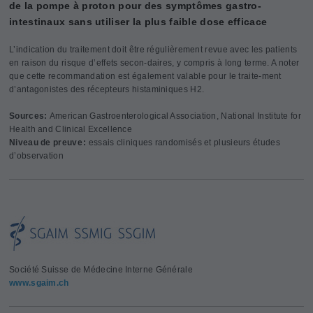
de la pompe à proton pour des symptômes gastro-
intestinaux sans utiliser la plus faible dose efficace
L’indication du traitement doit être régulièrement revue avec les patients
en raison du risque d’effets secon-daires, y compris à long terme. A noter
que cette recommandation est également valable pour le traite-ment
d’antagonistes des récepteurs histaminiques H2.
Sources:
American Gastroenterological Association, National Institute for
Health and Clinical Excellence
Niveau de preuve :
essais cliniques randomisés et plusieurs études
d’observation
Société Suisse de Médecine Interne Générale
www.sgaim.ch