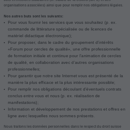
organisations associées) ainsi que pour remplir nos obligations légales.
Nos autres buts sont les suivants:
Pour vous fournir les services que vous souhaitez (p. ex.
commande de littérature spécialisée ou de licences de
matériel didactique électronique);
Pour proposer, dans le cadre du groupement d’intérêts
«Forum pour cercles de qualité», une offre professionnelle
de formation initiale et continue pour l’animation de cercles
de qualité, en collaboration avec d’autres organisations
professionnelles;
Pour garantir que notre site Internet vous est présenté de la
manière la plus efficace et la plus intéressante possible;
Pour remplir nos obligations découlant d’éventuels contrats
conclus entre vous et nous (p. ex. réalisation de
manifestations);
Information et développement de nos prestations et offres en
ligne avec lesquelles nous sommes présents.
Nous traitons les données personnelles dans le respect du droit suisse