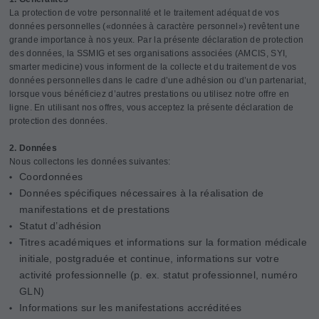
La protection de votre personnalité et le traitement adéquat de vos
données personnelles («données à caractère personnel») revêtent une
grande importance à nos yeux. Par la présente déclaration de protection
des données, la SSMIG et ses organisations associées (AMCIS, SYI,
smarter medicine) vous informent de la collecte et du traitement de vos
données personnelles dans le cadre d’une adhésion ou d’un partenariat,
lorsque vous bénéficiez d’autres prestations ou utilisez notre offre en
ligne. En utilisant nos offres, vous acceptez la présente déclaration de
protection des données.
2. Données
Nous collectons les données suivantes:
Coordonnées
Données spécifiques nécessaires à la réalisation de
manifestations et de prestations
Statut d’adhésion
Titres académiques et informations sur la formation médicale
initiale, postgraduée et continue, informations sur votre
activité professionnelle (p. ex. statut professionnel, numéro
GLN)
Informations sur les manifestations accréditées