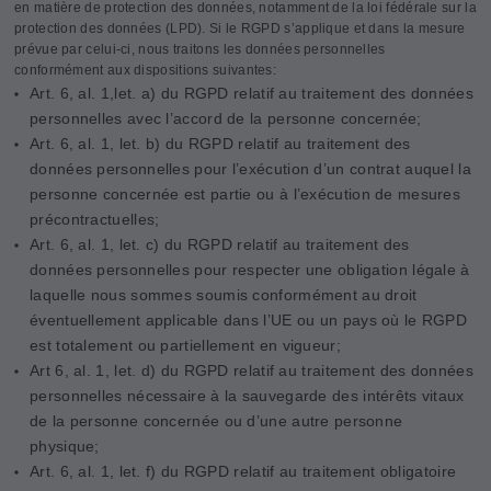
en matière de protection des données, notamment de la loi fédérale sur la
protection des données (LPD). Si le RGPD s’applique et dans la mesure
prévue par celui-ci, nous traitons les données personnelles
conformément aux dispositions suivantes:
Art. 6, al. 1,let. a) du RGPD relatif au traitement des données
personnelles avec l’accord de la personne concernée;
Art. 6, al. 1, let. b) du RGPD relatif au traitement des
données personnelles pour l’exécution d’un contrat auquel la
personne concernée est partie ou à l’exécution de mesures
précontractuelles;
Art. 6, al. 1, let. c) du RGPD relatif au traitement des
données personnelles pour respecter une obligation légale à
laquelle nous sommes soumis conformément au droit
éventuellement applicable dans l’UE ou un pays où le RGPD
est totalement ou partiellement en vigueur;
Art 6, al. 1, let. d) du RGPD relatif au traitement des données
personnelles nécessaire à la sauvegarde des intérêts vitaux
de la personne concernée ou d’une autre personne
physique;
Art. 6, al. 1, let. f) du RGPD relatif au traitement obligatoire