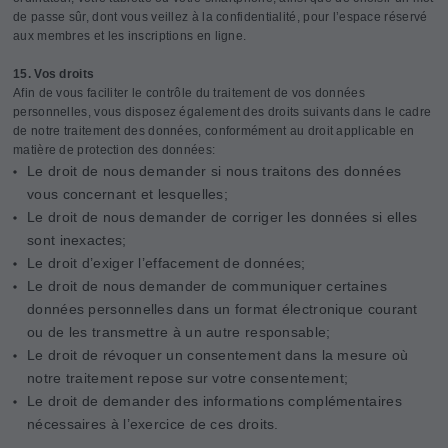
de passe sûr, dont vous veillez à la confidentialité, pour l’espace réservé
aux membres et les inscriptions en ligne.
15. Vos droits
Afin de vous faciliter le contrôle du traitement de vos données
personnelles, vous disposez également des droits suivants dans le cadre
de notre traitement des données, conformément au droit applicable en
matière de protection des données:
Le droit de nous demander si nous traitons des données
vous concernant et lesquelles;
Le droit de nous demander de corriger les données si elles
sont inexactes;
Le droit d’exiger l’effacement de données;
Le droit de nous demander de communiquer certaines
données personnelles dans un format électronique courant
ou de les transmettre à un autre responsable;
Le droit de révoquer un consentement dans la mesure où
notre traitement repose sur votre consentement;
Le droit de demander des informations complémentaires
nécessaires à l’exercice de ces droits.