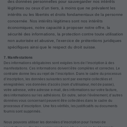
des données personnelles pour sauvegarder nos intérêts
légitimes ou ceux d’un tiers, à moins que ne prévalent les
intérêts ou les libertés et droits fondamentaux de la personne
concernée. Nos intérêts légitimes sont nos intérêts
économiques, notre capacité à proposer notre offre, la
sécurité des informations, la protection contre toute utilisation
non autorisée et abusive, l’exercice de prétentions juridiques
spécifiques ainsi que le respect du droit suisse.
7. Manifestations
Des informations obligatoires sont exigées lors de l’inscription à des
manifestations. Ces informations doivent être complètes et correctes. Le
contraire donne lieu au rejet de l’inscription. Dans le cadre du processus
d’inscription, les données suivantes sont par exemple collectées et
enregistrées: vos données d’accès (nom d’utilisateur, mot de passe),
votre adresse, votre adresse e-mail, des informations sur votre facture,
des informations sur les adhésions. En outre, selon l’événement, d’autres
données vous concernant peuvent être collectées dans le cadre du
processus d’inscription. Une fois vérifiés, les justificatifs ou documents
fournis sont supprimés.
Nous pouvons utiliser les données d’inscription pour l’envoi de