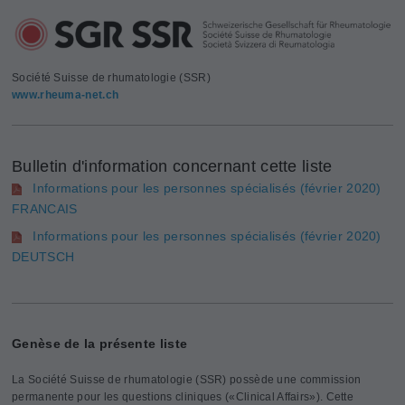
Société Suisse de rhumatologie (SSR)
www.rheuma-net.ch
Bulletin d'information concernant cette liste
Informations pour les personnes spécialisés (février 2020)
FRANCAIS
Informations pour les personnes spécialisés (février 2020)
DEUTSCH
Genèse de la présente liste
La Société Suisse de rhumatologie (SSR) possède une commission
permanente pour les questions cliniques («Clinical Affairs»). Cette