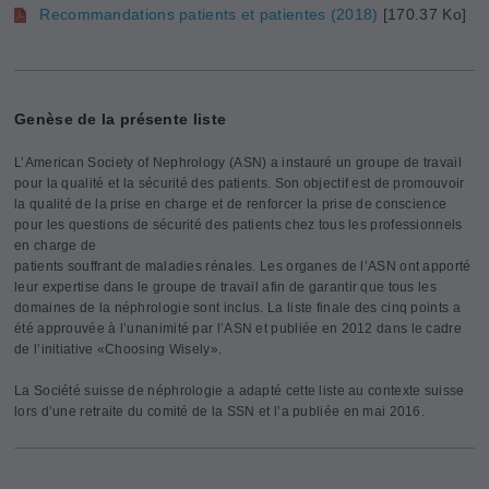
Recommandations patients et patientes (2018)
[170.37 Ko]
Genèse de la présente liste
L’American Society of Nephrology (ASN) a instauré un groupe de travail
pour la qualité et la sécurité des patients. Son objectif est de promouvoir
la qualité de la prise en charge et de renforcer la prise de conscience
pour les questions de sécurité des patients chez tous les professionnels
en charge de
patients souffrant de maladies rénales. Les organes de l’ASN ont apporté
leur expertise dans le groupe de travail afin de garantir que tous les
domaines de la néphrologie sont inclus. La liste finale des cinq points a
été approuvée à l’unanimité par l’ASN et publiée en 2012 dans le cadre
de l’initiative «Choosing Wisely».
La Société suisse de néphrologie a adapté cette liste au contexte suisse
lors d’une retraite du comité de la SSN et l’a publiée en mai 2016.