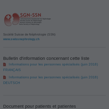
Société Suisse de Néphrologie (SSN)
www.swissnephrology.ch
Bulletin d'information concernant cette liste
Informations pour les personnes spécialisés (juin 2018)
FRANÇAIS
Informations pour les personnes spécialisés (juin 2018)
DEUTSCH
Document pour patients et patientes