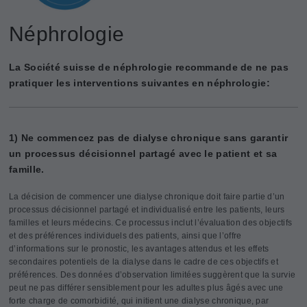
Néphrologie
La Société suisse de néphrologie recommande de ne pas
pratiquer les interventions suivantes en néphrologie:
1) Ne commencez pas de dialyse chronique sans garantir
un processus décisionnel partagé avec le patient et sa
famille.
La décision de commencer une dialyse chronique doit faire partie d’un
processus décisionnel partagé et individualisé entre les patients, leurs
familles et leurs médecins. Ce processus inclut l’évaluation des objectifs
et des préférences individuels des patients, ainsi que l’offre
d’informations sur le pronostic, les avantages attendus et les effets
secondaires potentiels de la dialyse dans le cadre de ces objectifs et
préférences. Des données d’observation limitées suggèrent que la survie
peut ne pas différer sensiblement pour les adultes plus âgés avec une
forte charge de comorbidité, qui initient une dialyse chronique, par