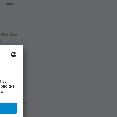
s le monde: