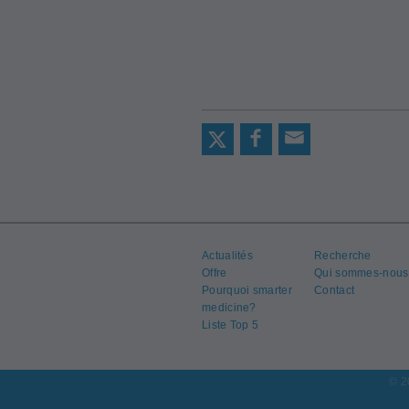
Actualités
Recherche
Offre
Qui sommes-nous
Pourquoi smarter
Contact
medicine?
Liste Top 5
© 2