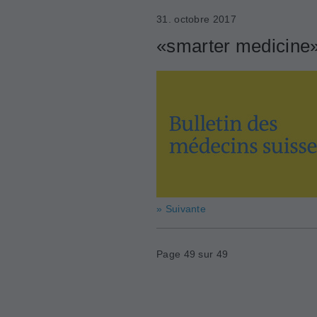
31. octobre 2017
«smarter medicine»:
» Suivante
Page 49 sur 49