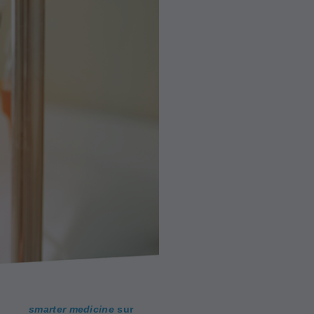
smarter medicine
sur