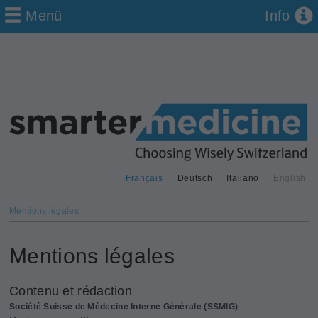
Menü
Info
Français
Deutsch
Italiano
English
Mentions légales
Mentions légales
Contenu et rédaction
Société Suisse de Médecine Interne Générale (SSMIG)