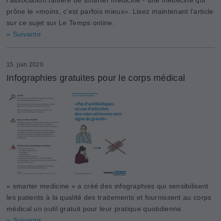
l’association faîtière de smarter medicine - une médecine qui
prône le «moins, c’est parfois mieux». Lisez maintenant l'article
sur ce sujet sur Le Temps online.
» Suivante
15. juin 2020
Infographies gratuites pour le corps médical
« smarter medicine » a créé des infographies qui sensibilisent
les patients à la qualité des traitements et fournissent au corps
médical un outil gratuit pour leur pratique quotidienne.
» Suivante