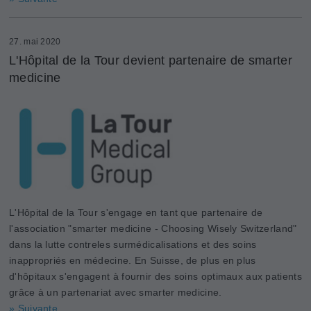
27. mai 2020
L'Hôpital de la Tour devient partenaire de smarter
medicine
L'Hôpital de la Tour s'engage en tant que partenaire de
l'association "smarter medicine - Choosing Wisely Switzerland"
dans la lutte contreles surmédicalisations et des soins
inappropriés en médecine. En Suisse, de plus en plus
d'hôpitaux s'engagent à fournir des soins optimaux aux patients
grâce à un partenariat avec smarter medicine.
» Suivante