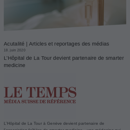
Acutalité | Articles et reportages des médias
18. juin 2020
L’Hôpital de La Tour devient partenaire de smarter
medicine
L’Hôpital de La Tour à Genève devient partenaire de