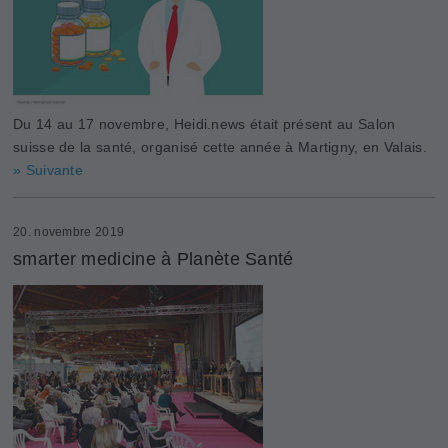
Du 14 au 17 novembre, Heidi.news était présent au Salon
suisse de la santé, organisé cette année à Martigny, en Valais.
» Suivante
20. novembre 2019
smarter medicine à Planète Santé