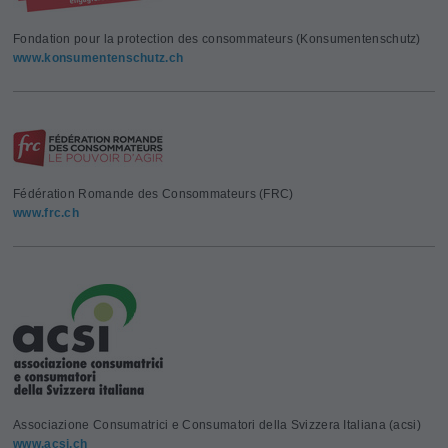
Fondation pour la protection des consommateurs (Konsumentenschutz)
www.konsumentenschutz.ch
Fédération Romande des Consommateurs (FRC)
www.frc.ch
Associazione Consumatrici e Consumatori della Svizzera Italiana (acsi)
www.acsi.ch