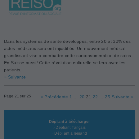
Dans les systèmes de santé développés, entre 20 et 30% des
actes médicaux seraient injustifiés. Un mouvement médical
grandissant vise à combattre cette surconsommation de soins.
En Suisse aussi! Cette révolution culturelle se fera avec les
patients.
» Suivante
Page 21 sur 25
« Précédente
1
...
20
21
22
...
25
Suivante »
Dépliant à télécharger
› Dépliant français
› Dépliant allemand