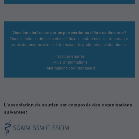
Vous êtes intéressé par un partenariat ou d'être un donateur?
Dans la lutte contre les soins médicaux inadaptés et surabondants,
nous dépendons d'un solide réseau de partenaires et donateurs.
› Nos partenaires
› Plus d'informations
› Informations pour donateurs
L’association de soutien est composée des organisations
suivantes: