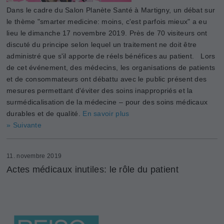
Dans le cadre du Salon Planète Santé à Martigny, un débat sur
le thème "smarter medicine: moins, c'est parfois mieux" a eu
lieu le dimanche 17 novembre 2019.
Près de 70 visiteurs ont
discuté du principe selon lequel un traitement ne doit être
administré que s'il apporte de réels bénéfices au patient.
Lors
de cet événement, des médecins, les organisations de patients
et de consommateurs ont débattu avec le public présent des
mesures permettant d'éviter des soins inappropriés et la
surmédicalisation de la médecine – pour des soins médicaux
durables et de qualité.
En savoir plus
» Suivante
11. novembre 2019
Actes médicaux inutiles: le rôle du patient