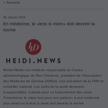
» Suivante
08. janvier 2020
En médecine, le «less is more» doit devenir la
norme
Michel Matter est médecin responsable du Centre
ophtalmologique de Rive (Genève), président de l’Association
des Médecins de Genève (AMGe), vice-président de la FMH et
conseiller national. Les coûts de la santé devenant
insupportables, il plaide pour un basculement des soins.
Transformer le «faire tout pour son patient» à une médecine
plus smart où le less is more doit devenir la norme.