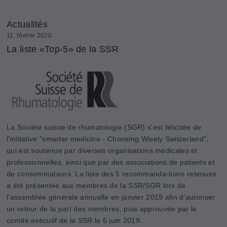
Actualités
11. février 2020
La liste «Top-5» de la SSR
La Société suisse de rhumatologie (SGR) s'est félicitée de
l'initiative "smarter medicine - Choosing Wisely Switzerland",
qui est soutenue par diverses organisations médicales et
professionnelles, ainsi que par des associations de patients et
de consommateurs. La liste des 5 recommanda-tions retenues
a été présentée aux membres de la SSR/SGR lors de
l’assemblée générale annuelle en janvier 2019 afin d’autoriser
un retour de la part des membres, puis approuvée par le
comité exécutif de la SSR le 6 juin 2019.