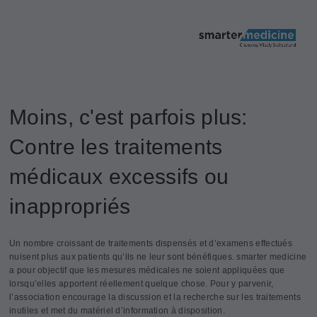
Moins, c'est parfois plus:
Contre les traitements
médicaux excessifs ou
inappropriés
Un nombre croissant de traitements dispensés et d’examens effectués
nuisent plus aux patients qu’ils ne leur sont bénéfiques. smarter medicine
a pour objectif que les mesures médicales ne soient appliquées que
lorsqu’elles apportent réellement quelque chose. Pour y parvenir,
l’association encourage la discussion et la recherche sur les traitements
inutiles et met du matériel d’information à disposition.