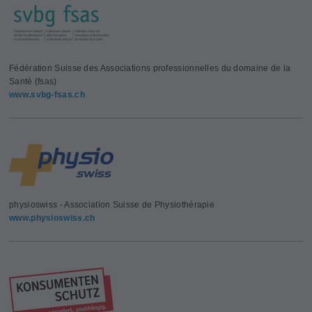
Fédération Suisse des Associations professionnelles du domaine de la
Santé (fsas)
www.svbg-fsas.ch
physioswiss - Association Suisse de Physiothérapie
www.physioswiss.ch