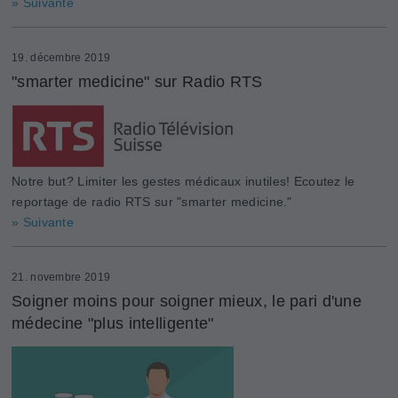
» Suivante
19. décembre 2019
"smarter medicine" sur Radio RTS
Notre but? Limiter les gestes médicaux inutiles! Ecoutez le
reportage de radio RTS sur "smarter medicine."
» Suivante
21. novembre 2019
Soigner moins pour soigner mieux, le pari d'une
médecine "plus intelligente"