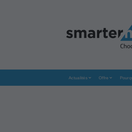
Actualités
Offre
Pourq