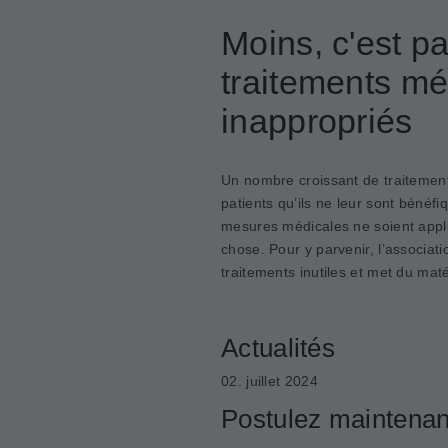
Moins, c'est pa
traitements mé
inappropriés
Un nombre croissant de traitemen
patients qu’ils ne leur sont bénéfi
mesures médicales ne soient appli
chose. Pour y parvenir, l’associat
traitements inutiles et met du maté
Actualités
02. juillet 2024
Postulez maintenan