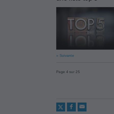
» Suivante
Page 4 sur 25