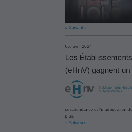
» Suivante
05. avril 2024
Les Établissements
(eHnV) gagnent un 
surabondance et l'inadéquation de
plus.
» Suivante