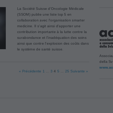
La Société Suisse d'Oncologie Médicale
(SSOM) publie une liste top 5 en
collaboration avec l'organisation smarter
medicine. Il s'agit ainsi d'apporter une
contribution importante à la lutte contre la
surabondance et l'inadéquation des soins
ainsi que contre l'explosion des coûts dans
le système de santé suisse.
Associa
della Sv
www.ac
« Précédente
1
...
3
4
5
...
25
Suivante »