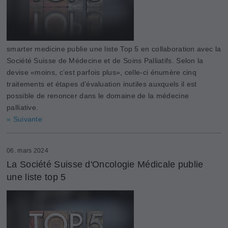
smarter medicine publie une liste Top 5 en collaboration avec la
Société Suisse de Médecine et de Soins Palliatifs. Selon la
devise «moins, c’est parfois plus», celle-ci énumère cinq
traitements et étapes d’évaluation inutiles auxquels il est
possible de renoncer dans le domaine de la médecine
palliative.
» Suivante
06. mars 2024
La Société Suisse d'Oncologie Médicale publie
une liste top 5