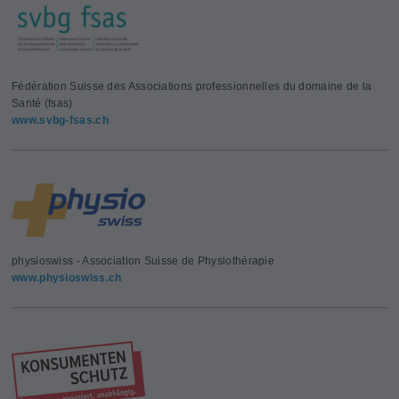
Fédération Suisse des Associations professionnelles du domaine de la
Santé (fsas)
www.svbg-fsas.ch
physioswiss - Association Suisse de Physiothérapie
www.physioswiss.ch