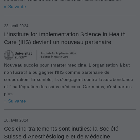
» Suivante
23. avril 2024
L'Institute for Implementation Science in Health
Care (IfIS) devient un nouveau partenaire
Nouveau succès pour smarter medicine. L'organisation à but
non lucratif a pu gagner l'IfIS comme partenaire de
coopération. Ensemble, ils s'engagent contre la surabondance
et l'inadéquation des soins médicaux. Car moins, c'est parfois
plus.
» Suivante
10. avril 2024
Ces cinq traitements sont inutiles: la Société
Suisse d’Anesthésiologie et de Médecine