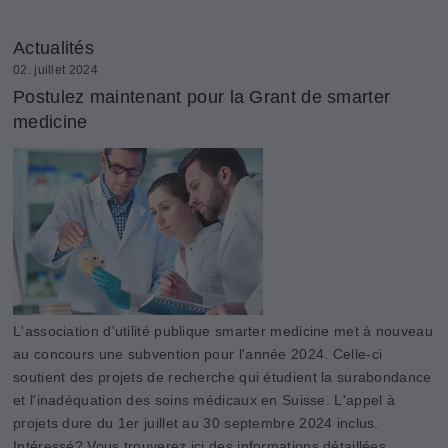
Actualités
02. juillet 2024
Postulez maintenant pour la Grant de smarter
medicine
L'association d'utilité publique smarter medicine met à nouveau
au concours une subvention pour l'année 2024. Celle-ci
soutient des projets de recherche qui étudient la surabondance
et l'inadéquation des soins médicaux en Suisse. L'appel à
projets dure du 1er juillet au 30 septembre 2024 inclus.
Intéressé? Vous trouverez ici des informations détaillées.