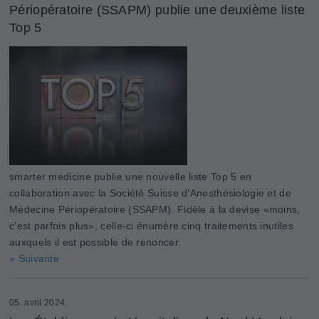
Périopératoire (SSAPM) publie une deuxième liste
Top 5
smarter medicine publie une nouvelle liste Top 5 en
collaboration avec la Société Suisse d’Anesthésiologie et de
Médecine Périopératoire (SSAPM). Fidèle à la devise «moins,
c’est parfois plus», celle-ci énumère cinq traitements inutiles
auxquels il est possible de renoncer.
» Suivante
05. avril 2024