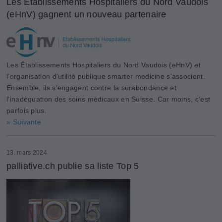
Les Établissements Hospitaliers du Nord Vaudois
(eHnV) gagnent un nouveau partenaire
Les Établissements Hospitaliers du Nord Vaudois (eHnV) et
l'organisation d'utilité publique smarter medicine s'associent.
Ensemble, ils s'engagent contre la surabondance et
l'inadéquation des soins médicaux en Suisse. Car moins, c'est
parfois plus.
» Suivante
13. mars 2024
palliative.ch publie sa liste Top 5