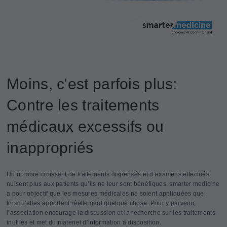
Moins, c'est parfois plus:
Contre les traitements
médicaux excessifs ou
inappropriés
Un nombre croissant de traitements dispensés et d’examens effectués
nuisent plus aux patients qu’ils ne leur sont bénéfiques. smarter medicine
a pour objectif que les mesures médicales ne soient appliquées que
lorsqu’elles apportent réellement quelque chose. Pour y parvenir,
l’association encourage la discussion et la recherche sur les traitements
inutiles et met du matériel d’information à disposition.