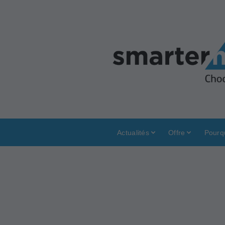
Actualités
Offre
Pourq