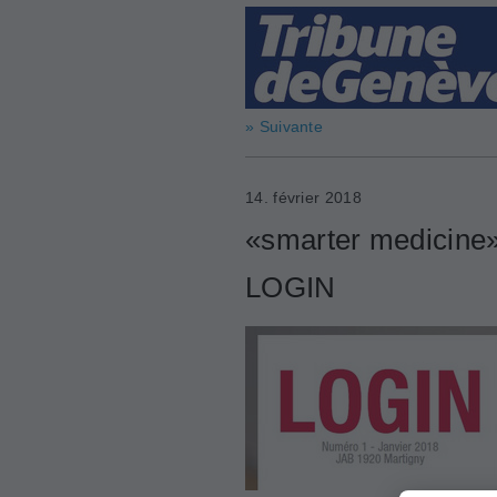
» Suivante
14. février 2018
«smarter medicine»
LOGIN