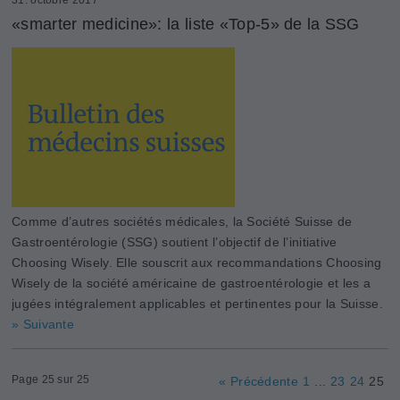
«smarter medicine»: la liste «Top-5» de la SSG
Comme d’autres sociétés médicales, la Société Suisse de
Gastroentérologie (SSG) soutient l’objectif de l’initiative
Choosing Wisely. Elle souscrit aux recommandations Choosing
Wisely de la société américaine de gastroentérologie et les a
jugées intégralement applicables et pertinentes pour la Suisse.
» Suivante
Page 25 sur 25
« Précédente
1
...
23
24
25