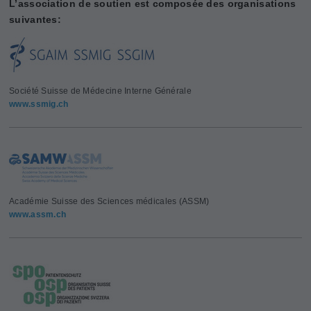
L’association de soutien est composée des organisations
suivantes:
Société Suisse de Médecine Interne Générale
www.ssmig.ch
Académie Suisse des Sciences médicales (ASSM)
www.assm.ch