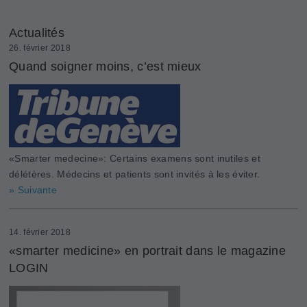
Actualités
26. février 2018
Quand soigner moins, c’est mieux
«Smarter medecine»: Certains examens sont inutiles et
délétères. Médecins et patients sont invités à les éviter.
» Suivante
14. février 2018
«smarter medicine» en portrait dans le magazine
LOGIN