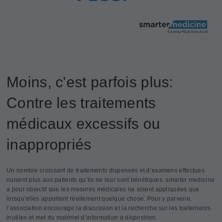
Moins, c'est parfois plus:
Contre les traitements
médicaux excessifs ou
inappropriés
Un nombre croissant de traitements dispensés et d’examens effectués
nuisent plus aux patients qu’ils ne leur sont bénéfiques. smarter medicine
a pour objectif que les mesures médicales ne soient appliquées que
lorsqu’elles apportent réellement quelque chose. Pour y parvenir,
l’association encourage la discussion et la recherche sur les traitements
inutiles et met du matériel d’information à disposition.