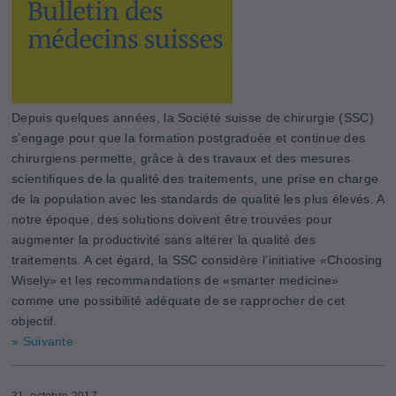
Depuis quelques années, la Société suisse de chirurgie (SSC)
s’engage pour que la formation postgraduée et continue des
chirurgiens permette, grâce à des travaux et des mesures
scientifiques de la qualité des traitements, une prise en charge
de la population avec les standards de qualité les plus élevés. A
notre époque, des solutions doivent être trouvées pour
augmenter la productivité sans altérer la qualité des
traitements. A cet égard, la SSC considère l’initiative «Choosing
­Wisely» et les recommandations de «smarter medicine»
comme une possibilité adéquate de se rapprocher de cet
objectif.
» Suivante
31. octobre 2017