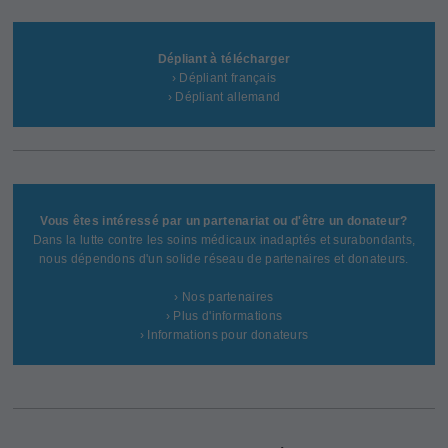
Dépliant à télécharger
› Dépliant français
› Dépliant allemand
Vous êtes intéressé par un partenariat ou d'être un donateur?
Dans la lutte contre les soins médicaux inadaptés et surabondants,
nous dépendons d'un solide réseau de partenaires et donateurs.
› Nos partenaires
› Plus d'informations
› Informations pour donateurs