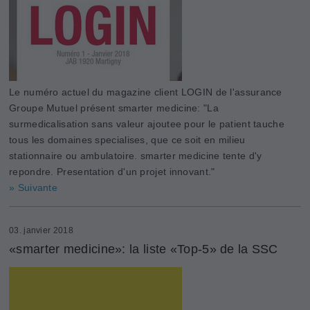
Le numéro actuel du magazine client LOGIN de l'assurance
Groupe Mutuel présent smarter medicine: "La
surmedicalisation sans valeur ajoutee pour le patient tauche
tous les domaines specialises, que ce soit en milieu
stationnaire ou ambulatoire. smarter medicine tente d'y
repondre. Presentation d'un projet innovant."
» Suivante
03. janvier 2018
«smarter medicine»: la liste «Top-5» de la SSC