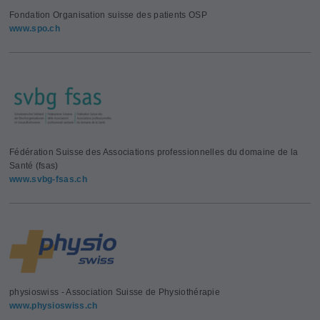
Fondation Organisation suisse des patients OSP
www.spo.ch
Fédération Suisse des Associations professionnelles du domaine de la
Santé (fsas)
www.svbg-fsas.ch
physioswiss - Association Suisse de Physiothérapie
www.physioswiss.ch