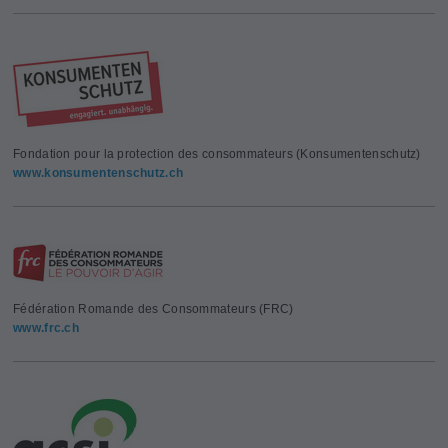
Fondation pour la protection des consommateurs (Konsumentenschutz)
www.konsumentenschutz.ch
Fédération Romande des Consommateurs (FRC)
www.frc.ch