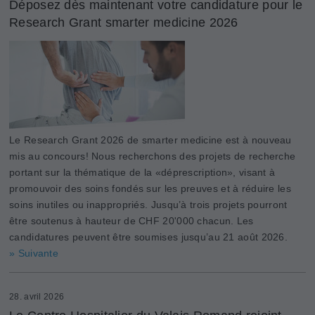
Déposez dès maintenant votre candidature pour le
Research Grant smarter medicine 2026
Le Research Grant 2026 de smarter medicine est à nouveau
mis au concours! Nous recherchons des projets de recherche
portant sur la thématique de la «déprescription», visant à
promouvoir des soins fondés sur les preuves et à réduire les
soins inutiles ou inappropriés. Jusqu’à trois projets pourront
être soutenus à hauteur de CHF 20'000 chacun. Les
candidatures peuvent être soumises jusqu’au 21 août 2026.
» Suivante
28. avril 2026