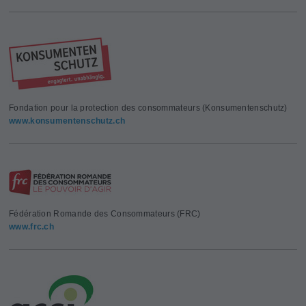
Fondation pour la protection des consommateurs (Konsumentenschutz)
www.konsumentenschutz.ch
Fédération Romande des Consommateurs (FRC)
www.frc.ch