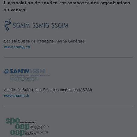
L’association de soutien est composée des organisations
suivantes:
Société Suisse de Médecine Interne Générale
www.ssmig.ch
Académie Suisse des Sciences médicales (ASSM)
www.assm.ch