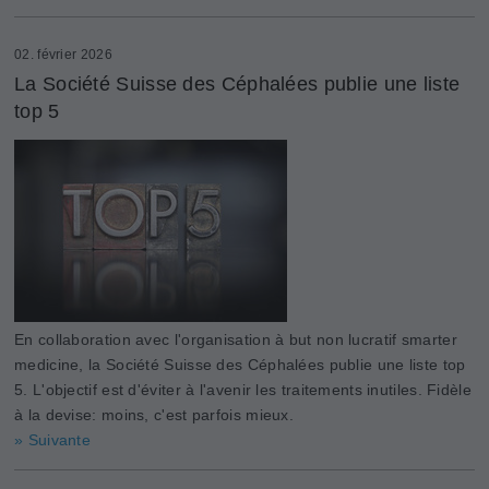
02. février 2026
La Société Suisse des Céphalées publie une liste
top 5
En collaboration avec l'organisation à but non lucratif smarter
medicine, la Société Suisse des Céphalées publie une liste top
5. L'objectif est d'éviter à l'avenir les traitements inutiles. Fidèle
à la devise: moins, c'est parfois mieux.
» Suivante