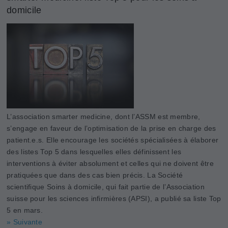
domicile
L’association smarter medicine, dont l’ASSM est membre,
s’engage en faveur de l’optimisation de la prise en charge des
patient.e.s. Elle encourage les sociétés spécialisées à élaborer
des listes Top 5 dans lesquelles elles définissent les
interventions à éviter absolument et celles qui ne doivent être
pratiquées que dans des cas bien précis. La Société
scientifique Soins à domicile, qui fait partie de l’Association
suisse pour les sciences infirmières (APSI), a publié sa liste Top
5 en mars.
» Suivante