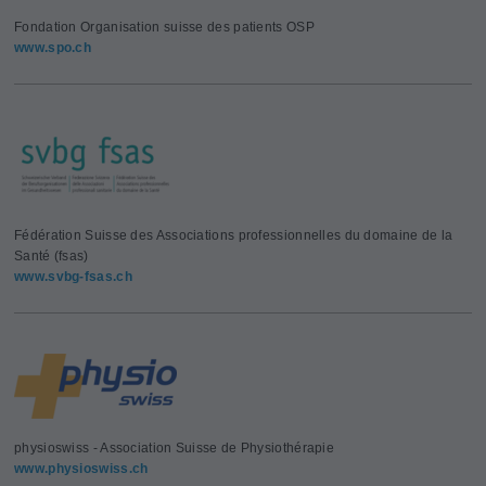
Fondation Organisation suisse des patients OSP
www.spo.ch
Fédération Suisse des Associations professionnelles du domaine de la
Santé (fsas)
www.svbg-fsas.ch
physioswiss - Association Suisse de Physiothérapie
www.physioswiss.ch