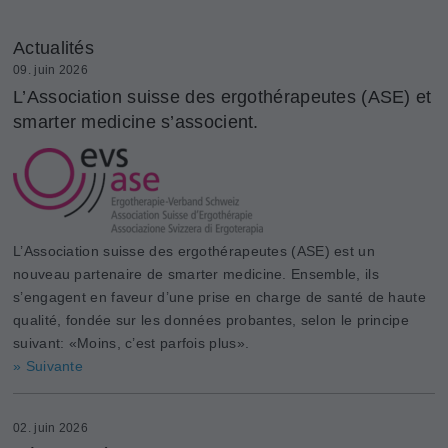
Actualités
09. juin 2026
L’Association suisse des ergothérapeutes (ASE) et
smarter medicine s’associent.
L’Association suisse des ergothérapeutes (ASE) est un
nouveau partenaire de smarter medicine. Ensemble, ils
s’engagent en faveur d’une prise en charge de santé de haute
qualité, fondée sur les données probantes, selon le principe
suivant: «Moins, c’est parfois plus».
» Suivante
02. juin 2026