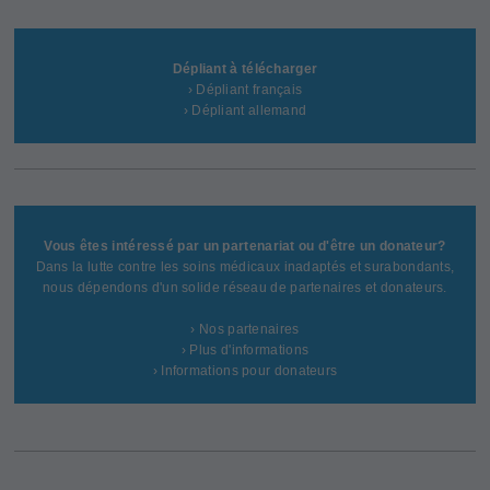
Dépliant à télécharger
› Dépliant français
› Dépliant allemand
Vous êtes intéressé par un partenariat ou d'être un donateur?
Dans la lutte contre les soins médicaux inadaptés et surabondants,
nous dépendons d'un solide réseau de partenaires et donateurs.
› Nos partenaires
› Plus d'informations
› Informations pour donateurs