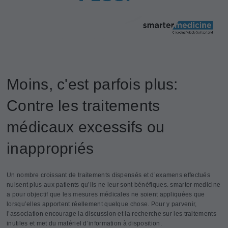
Moins, c'est parfois plus:
Contre les traitements
médicaux excessifs ou
inappropriés
Un nombre croissant de traitements dispensés et d’examens effectués
nuisent plus aux patients qu’ils ne leur sont bénéfiques. smarter medicine
a pour objectif que les mesures médicales ne soient appliquées que
lorsqu’elles apportent réellement quelque chose. Pour y parvenir,
l’association encourage la discussion et la recherche sur les traitements
inutiles et met du matériel d’information à disposition.