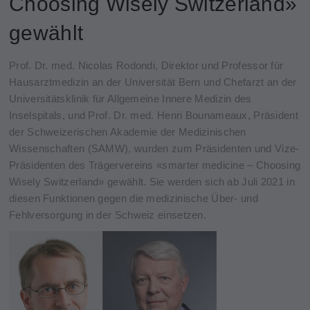
Choosing Wisely Switzerland»
gewählt
Prof. Dr. med. Nicolas Rodondi, Direktor und Professor für
Hausarztmedizin an der Universität Bern und Chefarzt an der
Universitätsklinik für Allgemeine Innere Medizin des
Inselspitals, und Prof. Dr. med. Henri Bounameaux, Präsident
der Schweizerischen Akademie der Medizinischen
Wissenschaften (SAMW), wurden zum Präsidenten und Vize-
Präsidenten des Trägervereins «smarter medicine – Choosing
Wisely Switzerland» gewählt. Sie werden sich ab Juli 2021 in
diesen Funktionen gegen die medizinische Über- und
Fehlversorgung in der Schweiz einsetzen.