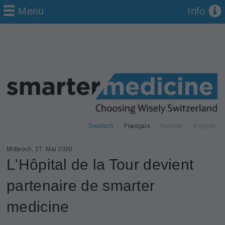
Menü
Info
Deutsch
Français
Italiano
English
Mittwoch, 27. Mai 2020
L'Hôpital de la Tour devient
partenaire de smarter
medicine