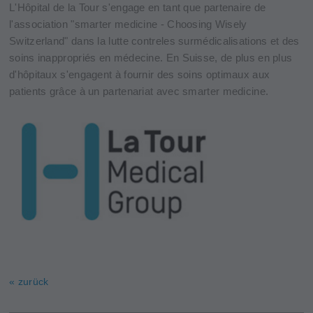
L'Hôpital de la Tour s'engage en tant que partenaire de
l'association "smarter medicine - Choosing Wisely
Switzerland" dans la lutte contreles surmédicalisations et des
soins inappropriés en médecine. En Suisse, de plus en plus
d'hôpitaux s'engagent à fournir des soins optimaux aux
patients grâce à un partenariat avec smarter medicine.
« zurück