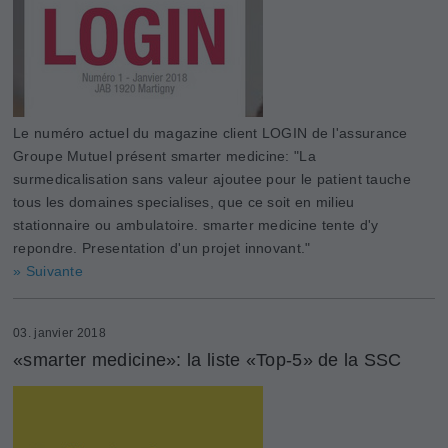
Le numéro actuel du magazine client LOGIN de l'assurance
Groupe Mutuel présent smarter medicine: "La
surmedicalisation sans valeur ajoutee pour le patient tauche
tous les domaines specialises, que ce soit en milieu
stationnaire ou ambulatoire. smarter medicine tente d'y
repondre. Presentation d'un projet innovant."
» Suivante
03. janvier 2018
«smarter medicine»: la liste «Top-5» de la SSC