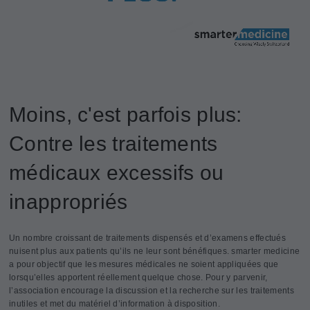
Moins, c'est parfois plus:
Contre les traitements
médicaux excessifs ou
inappropriés
Un nombre croissant de traitements dispensés et d’examens effectués
nuisent plus aux patients qu’ils ne leur sont bénéfiques. smarter medicine
a pour objectif que les mesures médicales ne soient appliquées que
lorsqu’elles apportent réellement quelque chose. Pour y parvenir,
l’association encourage la discussion et la recherche sur les traitements
inutiles et met du matériel d’information à disposition.