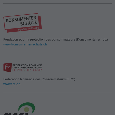
Fondation pour la protection des consommateurs (Konsumentenschutz)
www.konsumentenschutz.ch
Fédération Romande des Consommateurs (FRC)
www.frc.ch