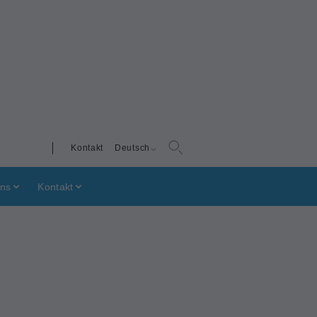
Kontakt
Deutsch
uns
Kontakt