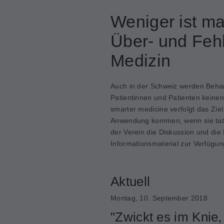
Weniger ist m
Über- und Feh
Medizin
Auch in der Schweiz werden Beha
Patientinnen und Patienten keine
smarter medicine verfolgt das Zi
Anwendung kommen, wenn sie tatsä
der Verein die Diskussion und die
Informationsmaterial zur Verfügun
Aktuell
Montag, 10. September 2018
"Zwickt es im Knie,