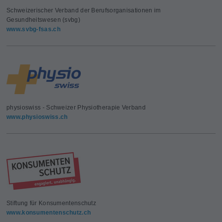
Schweizerischer Verband der Berufsorganisationen im
Gesundheitswesen (svbg)
www.svbg-fsas.ch
physioswiss - Schweizer Physiotherapie Verband
www.physioswiss.ch
Stiftung für Konsumentenschutz
www.konsumentenschutz.ch