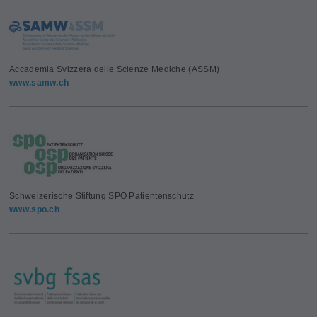
Accademia Svizzera delle Scienze Mediche (ASSM)
www.samw.ch
Schweizerische Stiftung SPO Patientenschutz
www.spo.ch