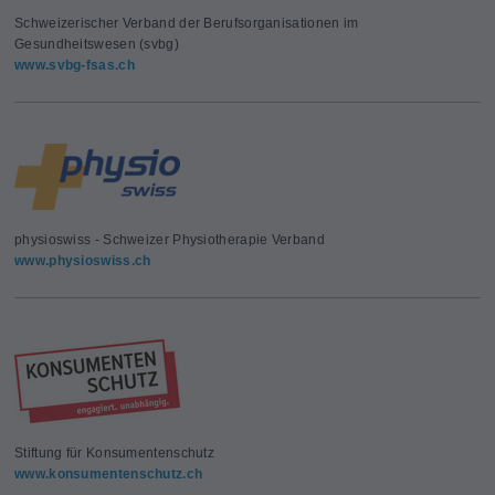
Schweizerischer Verband der Berufsorganisationen im
Gesundheitswesen (svbg)
www.svbg-fsas.ch
physioswiss - Schweizer Physiotherapie Verband
www.physioswiss.ch
Stiftung für Konsumentenschutz
www.konsumentenschutz.ch