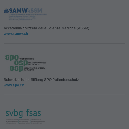
Accademia Svizzera delle Scienze Mediche (ASSM)
www.samw.ch
Schweizerische Stiftung SPO Patientenschutz
www.spo.ch