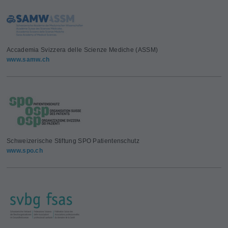
Accademia Svizzera delle Scienze Mediche (ASSM)
www.samw.ch
Schweizerische Stiftung SPO Patientenschutz
www.spo.ch