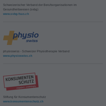
Schweizerischer Verband der Berufsorganisationen im
Gesundheitswesen (svbg)
www.svbg-fsas.ch
physioswiss - Schweizer Physiotherapie Verband
www.physioswiss.ch
Stiftung für Konsumentenschutz
www.konsumentenschutz.ch