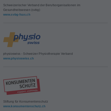
Schweizerischer Verband der Berufsorganisationen im
Gesundheitswesen (svbg)
www.svbg-fsas.ch
physioswiss - Schweizer Physiotherapie Verband
www.physioswiss.ch
Stiftung für Konsumentenschutz
www.konsumentenschutz.ch