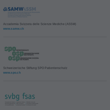
Accademia Svizzera delle Scienze Mediche (ASSM)
www.samw.ch
Schweizerische Stiftung SPO Patientenschutz
www.spo.ch