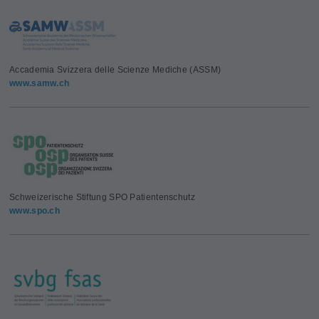
Accademia Svizzera delle Scienze Mediche (ASSM)
www.samw.ch
Schweizerische Stiftung SPO Patientenschutz
www.spo.ch