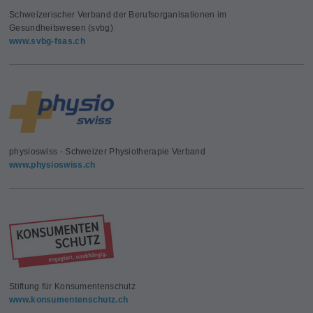
Schweizerischer Verband der Berufsorganisationen im
Gesundheitswesen (svbg)
www.svbg-fsas.ch
physioswiss - Schweizer Physiotherapie Verband
www.physioswiss.ch
Stiftung für Konsumentenschutz
www.konsumentenschutz.ch