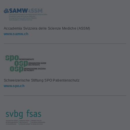
Accademia Svizzera delle Scienze Mediche (ASSM)
www.samw.ch
Schweizerische Stiftung SPO Patientenschutz
www.spo.ch