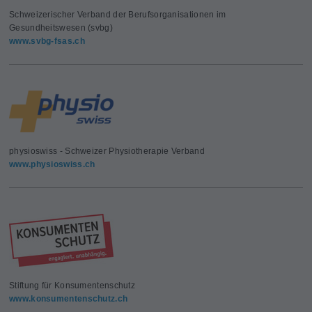
Schweizerischer Verband der Berufsorganisationen im
Gesundheitswesen (svbg)
www.svbg-fsas.ch
physioswiss - Schweizer Physiotherapie Verband
www.physioswiss.ch
Stiftung für Konsumentenschutz
www.konsumentenschutz.ch