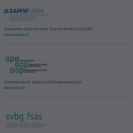
Accademia Svizzera delle Scienze Mediche (ASSM)
www.samw.ch
Schweizerische Stiftung SPO Patientenschutz
www.spo.ch