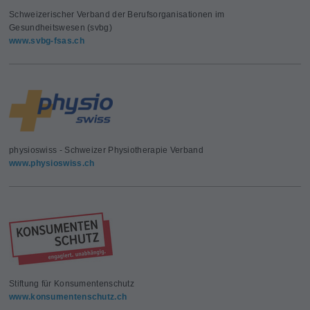
Schweizerischer Verband der Berufsorganisationen im
Gesundheitswesen (svbg)
www.svbg-fsas.ch
physioswiss - Schweizer Physiotherapie Verband
www.physioswiss.ch
Stiftung für Konsumentenschutz
www.konsumentenschutz.ch