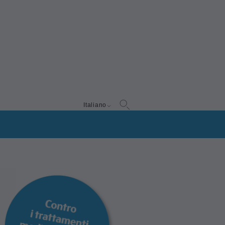
Italiano