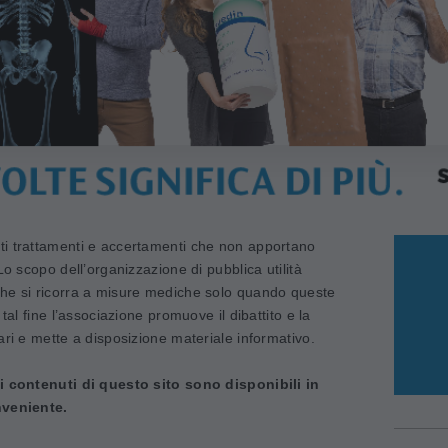
i trattamenti e accertamenti che non apportano
Lo scopo dell’organizzazione di pubblica utilità
he si ricorra a misure mediche solo quando queste
tal fine l’associazione promuove il dibattito e la
ari e mette a disposizione materiale informativo.
 i contenuti di questo sito sono disponibili in
nveniente.