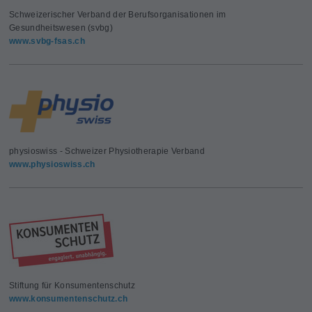
Schweizerischer Verband der Berufsorganisationen im
Gesundheitswesen (svbg)
www.svbg-fsas.ch
physioswiss - Schweizer Physiotherapie Verband
www.physioswiss.ch
Stiftung für Konsumentenschutz
www.konsumentenschutz.ch