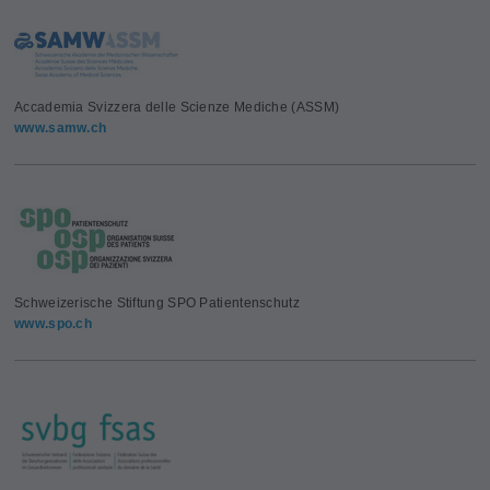
Accademia Svizzera delle Scienze Mediche (ASSM)
www.samw.ch
Schweizerische Stiftung SPO Patientenschutz
www.spo.ch