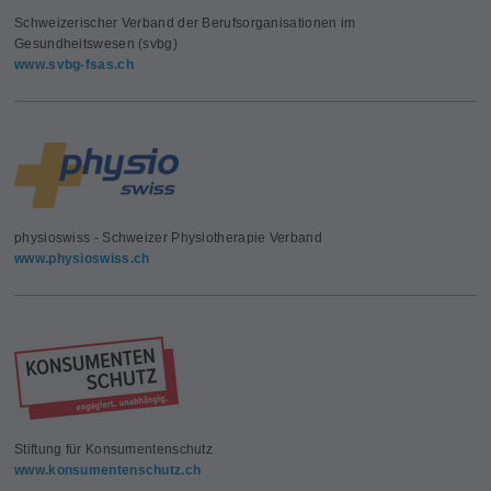
Schweizerischer Verband der Berufsorganisationen im
Gesundheitswesen (svbg)
www.svbg-fsas.ch
physioswiss - Schweizer Physiotherapie Verband
www.physioswiss.ch
Stiftung für Konsumentenschutz
www.konsumentenschutz.ch