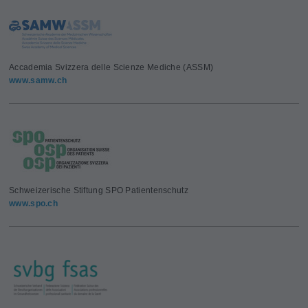
Accademia Svizzera delle Scienze Mediche (ASSM)
www.samw.ch
Schweizerische Stiftung SPO Patientenschutz
www.spo.ch