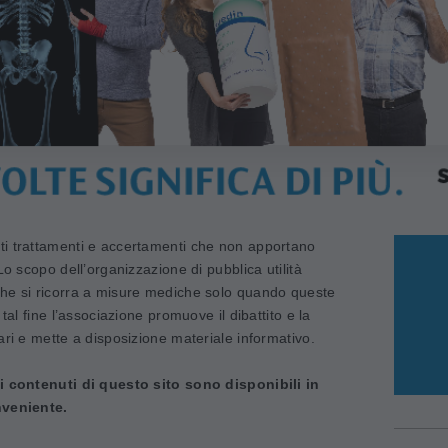
i trattamenti e accertamenti che non apportano
Lo scopo dell’organizzazione di pubblica utilità
he si ricorra a misure mediche solo quando queste
tal fine l’associazione promuove il dibattito e la
ari e mette a disposizione materiale informativo.
 i contenuti di questo sito sono disponibili in
nveniente.