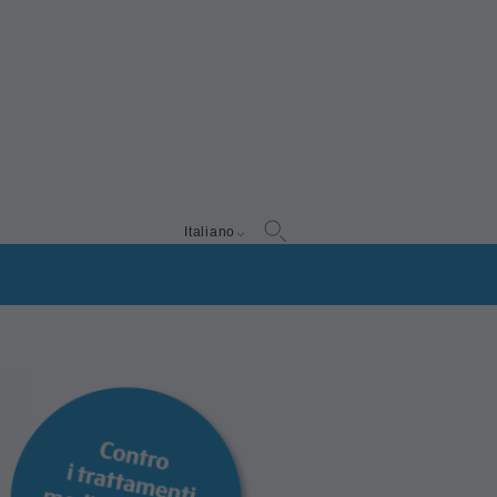
Italiano