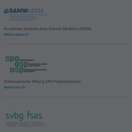
Accademia Svizzera delle Scienze Mediche (ASSM)
www.samw.ch
Schweizerische Stiftung SPO Patientenschutz
www.spo.ch