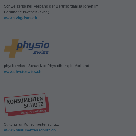
Schweizerischer Verband der Berufsorganisationen im
Gesundheitswesen (svbg)
www.svbg-fsas.ch
physioswiss - Schweizer Physiotherapie Verband
www.physioswiss.ch
Stiftung für Konsumentenschutz
www.konsumentenschutz.ch