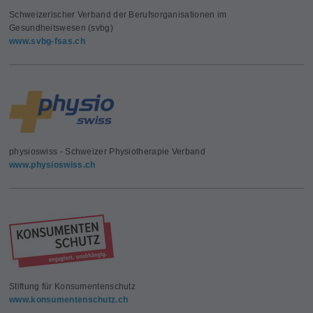
Schweizerischer Verband der Berufsorganisationen im
Gesundheitswesen (svbg)
www.svbg-fsas.ch
physioswiss - Schweizer Physiotherapie Verband
www.physioswiss.ch
Stiftung für Konsumentenschutz
www.konsumentenschutz.ch