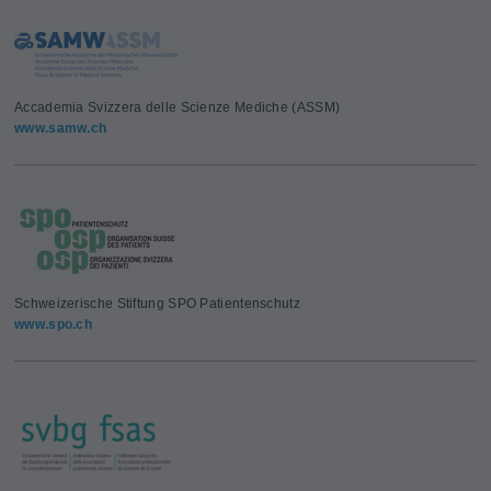
Accademia Svizzera delle Scienze Mediche (ASSM)
www.samw.ch
Schweizerische Stiftung SPO Patientenschutz
www.spo.ch