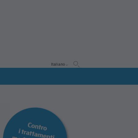
Italiano