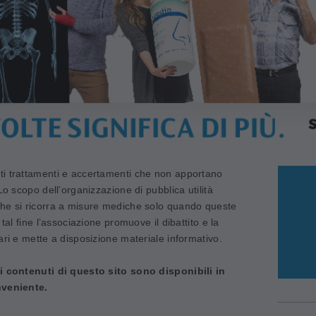
i trattamenti e accertamenti che non apportano
Lo scopo dell’organizzazione di pubblica utilità
he si ricorra a misure mediche solo quando queste
tal fine l’associazione promuove il dibattito e la
ari e mette a disposizione materiale informativo.
 i contenuti di questo sito sono disponibili in
nveniente.