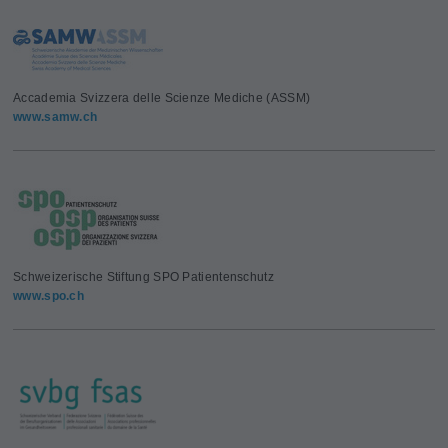
Accademia Svizzera delle Scienze Mediche (ASSM)
www.samw.ch
Schweizerische Stiftung SPO Patientenschutz
www.spo.ch