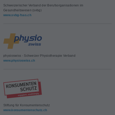
Schweizerischer Verband der Berufsorganisationen im
Gesundheitswesen (svbg)
www.svbg-fsas.ch
physioswiss - Schweizer Physiotherapie Verband
www.physioswiss.ch
Stiftung für Konsumentenschutz
www.konsumentenschutz.ch