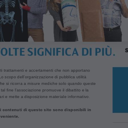
i trattamenti e accertamenti che non apportano
Lo scopo dell’organizzazione di pubblica utilità
he si ricorra a misure mediche solo quando queste
tal fine l’associazione promuove il dibattito e la
ari e mette a disposizione materiale informativo.
 i contenuti di questo sito sono disponibili in
nveniente.