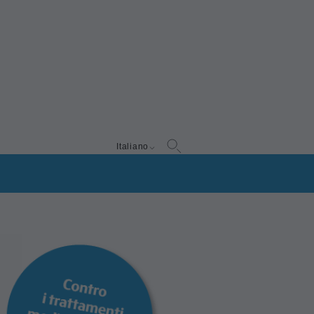
Italiano