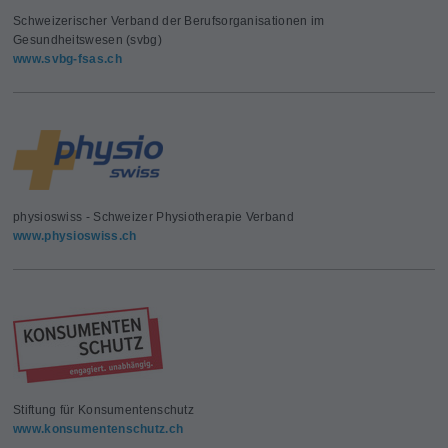
Schweizerischer Verband der Berufsorganisationen im
Gesundheitswesen (svbg)
www.svbg-fsas.ch
physioswiss - Schweizer Physiotherapie Verband
www.physioswiss.ch
Stiftung für Konsumentenschutz
www.konsumentenschutz.ch