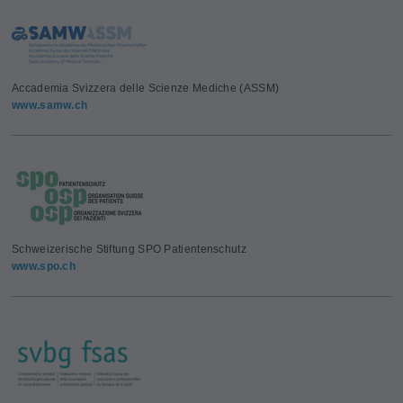
Accademia Svizzera delle Scienze Mediche (ASSM)
www.samw.ch
Schweizerische Stiftung SPO Patientenschutz
www.spo.ch