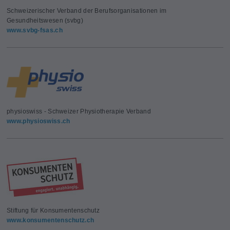
Schweizerischer Verband der Berufsorganisationen im
Gesundheitswesen (svbg)
www.svbg-fsas.ch
physioswiss - Schweizer Physiotherapie Verband
www.physioswiss.ch
Stiftung für Konsumentenschutz
www.konsumentenschutz.ch