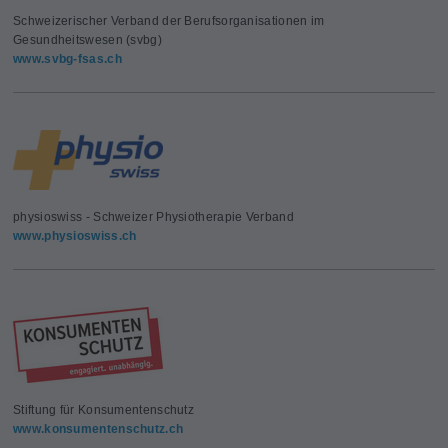
Schweizerischer Verband der Berufsorganisationen im
Gesundheitswesen (svbg)
www.svbg-fsas.ch
physioswiss - Schweizer Physiotherapie Verband
www.physioswiss.ch
Stiftung für Konsumentenschutz
www.konsumentenschutz.ch