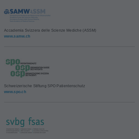
Accademia Svizzera delle Scienze Mediche (ASSM)
www.samw.ch
Schweizerische Stiftung SPO Patientenschutz
www.spo.ch